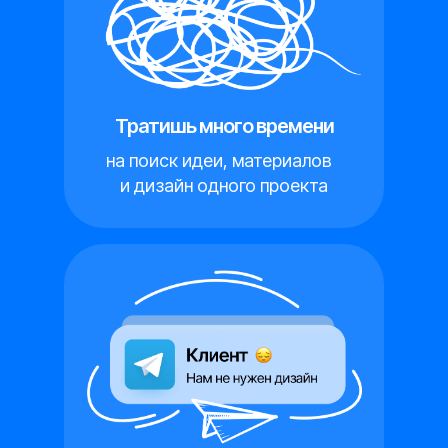
Тратишь много времени
на поиск идеи, материалов
и дизайн одного проекта