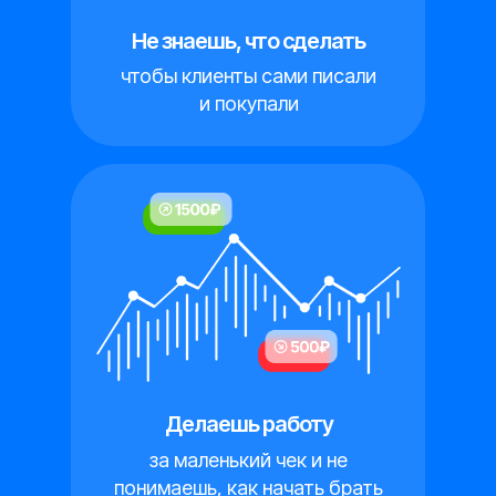
Не знаешь, что сделать
чтобы клиенты сами писали
и покупали
Делаешь работу
за маленький чек и не
понимаешь, как начать брать