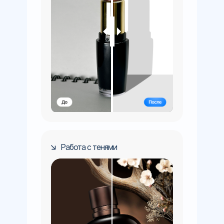
Работа с тенями