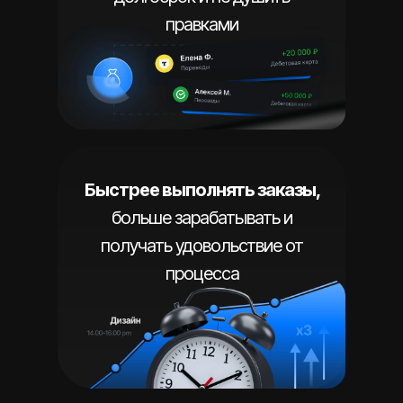
правками
Быстрее выполнять заказы,
больше зарабатывать и
получать удовольствие от
процесса