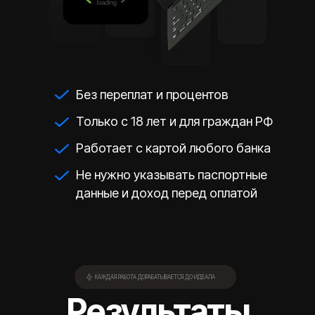
Без переплат и процентов
Только с 18 лет и для граждан РФ
Работает с картой любого банка
Не нужно указывать паспортные
данные и доход перед оплатой
КАЖДАЯ РАБОТА ДОРАБАТЫВАЕТСЯ ДО ИДЕАЛА
Результаты