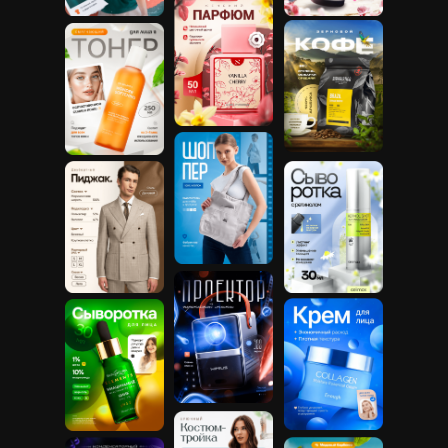
Договор для дизайнера