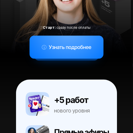
Старт:
сразу после оплаты
Узнать подробнее
+5 работ
нового уровня
Прямые эфиры