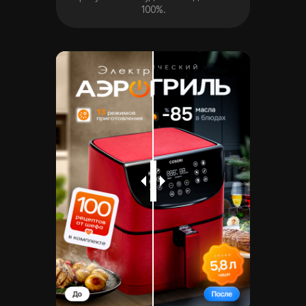
100%.